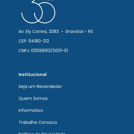
Av. Ely Correa, 2083 • Gravataí - RS
CEP: 94180-212
CNPJ: 00598913/0001-51
Institucional
Seja um Revendedor
Quem Somos
Informativo
Trabalhe Conosco