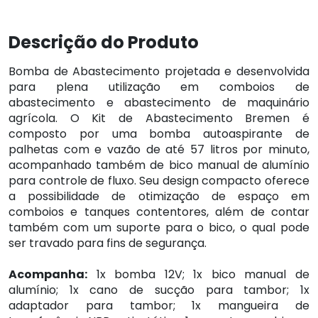
Descrição do Produto
Bomba de Abastecimento projetada e desenvolvida
para plena utilização em comboios de
abastecimento e abastecimento de maquinário
agrícola. O Kit de Abastecimento Bremen é
composto por uma bomba autoaspirante de
palhetas com e vazão de até 57 litros por minuto,
acompanhado também de bico manual de alumínio
para controle de fluxo. Seu design compacto oferece
a possibilidade de otimização de espaço em
comboios e tanques contentores, além de contar
também com um suporte para o bico, o qual pode
ser travado para fins de segurança.
Acompanha:
1x bomba 12V; 1x bico manual de
alumínio; 1x cano de sucção para tambor; 1x
adaptador para tambor; 1x mangueira de