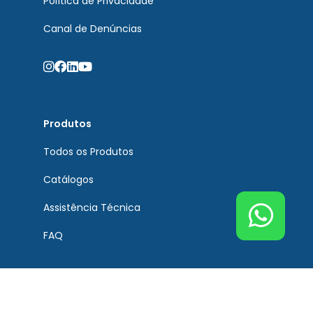
Política de Privacidade
Canal de Denúncias
Produtos
Todos os Produtos
Catálogos
Assistência Técnica
FAQ
Atendimento