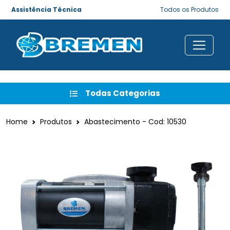
Assistência Técnica
Todos os Produtos
Todas Categorias
Home
Produtos
Abastecimento - Cod: 10530