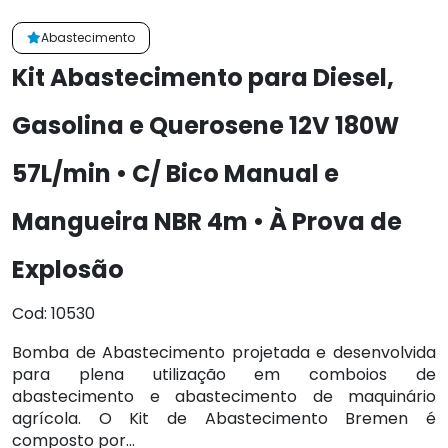
Abastecimento
Kit Abastecimento para Diesel,
Gasolina e Querosene 12V 180W
57L/min • C/ Bico Manual e
Mangueira NBR 4m • À Prova de
Explosão
Cod: 10530
Bomba de Abastecimento projetada e desenvolvida
para plena utilização em comboios de
abastecimento e abastecimento de maquinário
agrícola. O Kit de Abastecimento Bremen é
composto por...