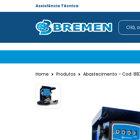
Assistência Técnica
Home
Produtos
Abastecimento - Cod: 88