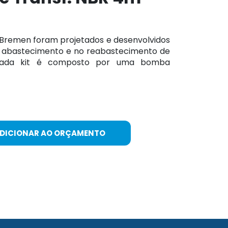
 Bremen foram projetados e desenvolvidos
 abastecimento e no reabastecimento de
. Cada kit é composto por uma bomba
ADICIONAR AO ORÇAMENTO