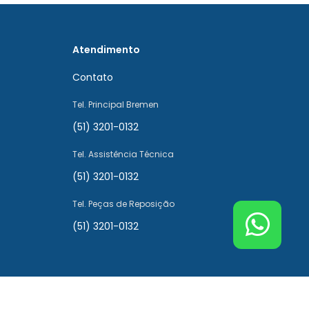
Atendimento
Contato
Tel. Principal Bremen
(51) 3201-0132
Tel. Assistência Técnica
(51) 3201-0132
Tel. Peças de Reposição
(51) 3201-0132