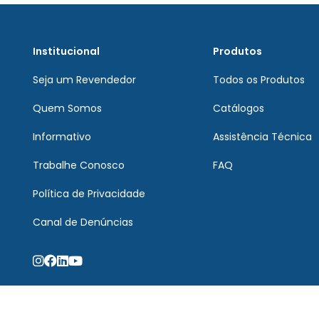
Institucional
Produtos
Seja um Revendedor
Todos os Produtos
Quem Somos
Catálogos
Informativo
Assistência Técnica
Trabalhe Conosco
FAQ
Política de Privacidade
Canal de Denúncias