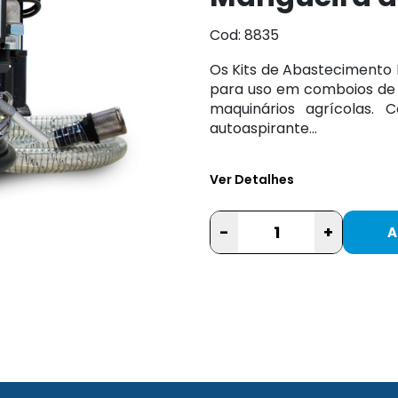
Cod: 8835
Os Kits de Abastecimento
para uso em comboios de
maquinários agrícolas
autoaspirante...
Ver Detalhes
-
+