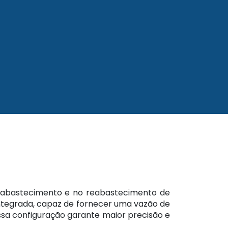
 abastecimento e no reabastecimento de
ntegrada, capaz de fornecer uma vazão de
sa configuração garante maior precisão e