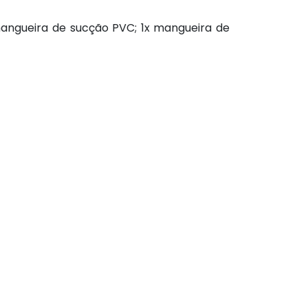
mangueira de sucção PVC; 1x mangueira de