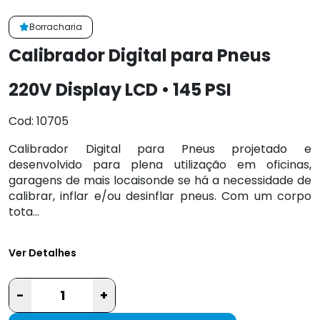
Borracharia
Calibrador Digital para Pneus
220V Display LCD • 145 PSI
Cod: 10705
Calibrador Digital para Pneus projetado e
desenvolvido para plena utilização em oficinas,
garagens de mais locaisonde se há a necessidade de
calibrar, inflar e/ou desinflar pneus. Com um corpo
tota...
Ver Detalhes
-
+