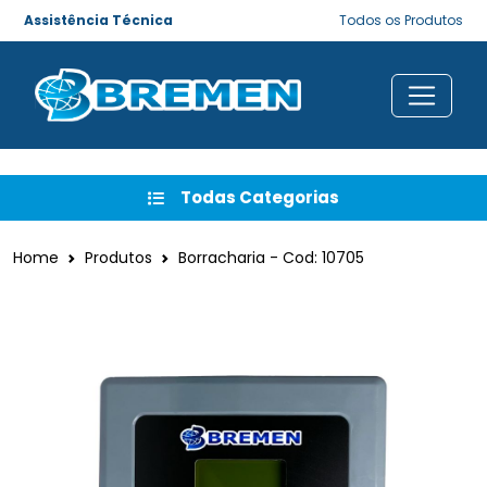
Assistência Técnica
Todos os Produtos
Todas Categorias
Home
Produtos
Borracharia - Cod: 10705