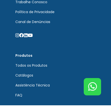
Trabalhe Conosco
Política de Privacidade
Canal de Denúncias
Produtos
Todos os Produtos
Catálogos
Assistência Técnica
FAQ