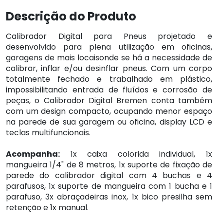
Descrição do Produto
Calibrador Digital para Pneus projetado e
desenvolvido para plena utilização em oficinas,
garagens de mais locaisonde se há a necessidade de
calibrar, inflar e/ou desinflar pneus. Com um corpo
totalmente fechado e trabalhado em plástico,
impossibilitando entrada de fluídos e corrosão de
peças, o Calibrador Digital Bremen conta também
com um design compacto, ocupando menor espaço
na parede de sua garagem ou oficina, display LCD e
teclas multifuncionais.
Acompanha:
1x caixa colorida individual, 1x
mangueira 1/4" de 8 metros, 1x suporte de fixação de
parede do calibrador digital com 4 buchas e 4
parafusos, 1x suporte de mangueira com 1 bucha e 1
parafuso, 3x abraçadeiras inox, 1x bico presilha sem
retenção e 1x manual.