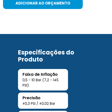
ADICIONAR AO ORÇAMENTO
Especificações do
Produto
Faixa de Inflação
0,5 - 10 Bar (7,2 - 145
PSI)
Precisão
±0,3 PSI / ±0,02 Bar