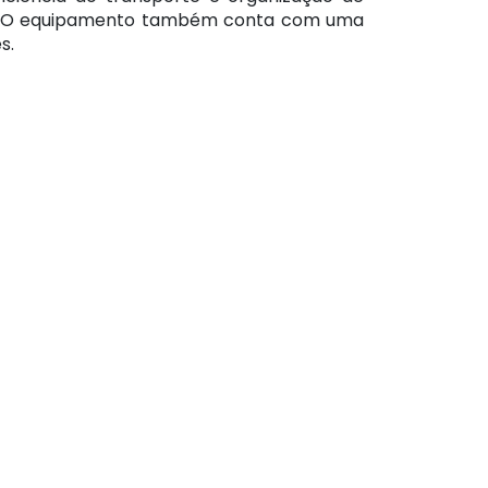
as. O equipamento também conta com uma
s.