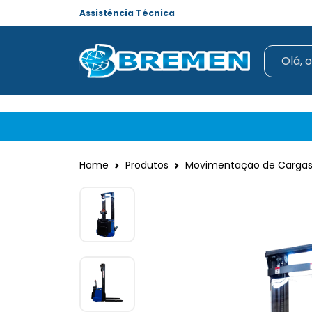
Assistência Técnica
Home
Produtos
Movimentação de Cargas -