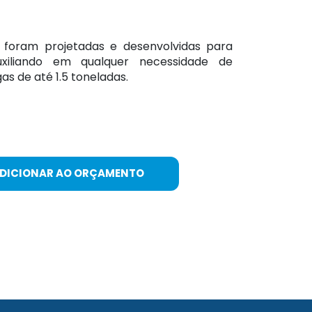
 foram projetadas e desenvolvidas para
 auxiliando em qualquer necessidade de
s de até 1.5 toneladas.
ADICIONAR AO ORÇAMENTO