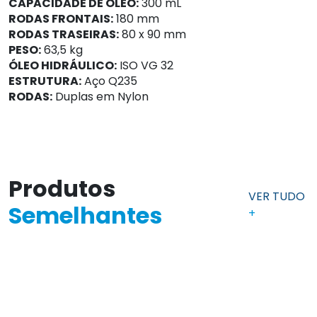
CAPACIDADE DE ÓLEO:
300 mL
RODAS FRONTAIS:
180 mm
RODAS TRASEIRAS:
80 x 90 mm
PESO:
63,5 kg
ÓLEO HIDRÁULICO:
ISO VG 32
ESTRUTURA:
Aço Q235
RODAS:
Duplas em Nylon
Produtos
VER TUDO
Semelhantes
+