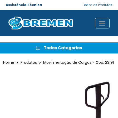
Assistência Técnica
Todos os Produtos
Todas Categorias
Home
Produtos
Movimentação de Cargas - Cod: 23191