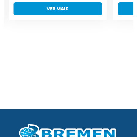
VER MAIS