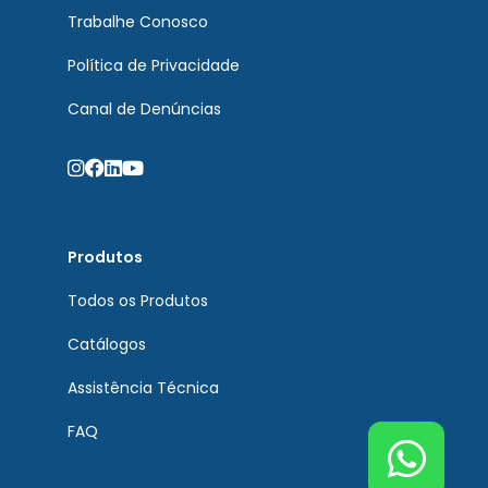
Trabalhe Conosco
Política de Privacidade
Canal de Denúncias
Produtos
Todos os Produtos
Catálogos
Assistência Técnica
FAQ