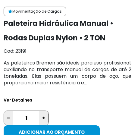
Movimentação de Cargas
Paleteira Hidráulica Manual •
Rodas Duplas Nylon • 2 TON
Cod: 23191
As paleteiras Bremen são ideais para uso profissional,
auxiliando no transporte manual de cargas de até 2
toneladas. Elas possuem um corpo de aço, que
proporciona maior resistência à e...
Ver Detalhes
-
+
ADICIONAR AO ORÇAMENTO