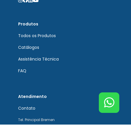
Produtos
Todos os Produtos
Catálogos
Assistência Técnica
FAQ
Atendimento
Contato
Tel. Principal Bremen
(51) 3201-0132