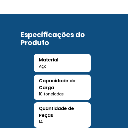
Especificações do
Produto
Material
Aço
Capacidade de
Carga
10 toneladas
Quantidade de
Peças
14