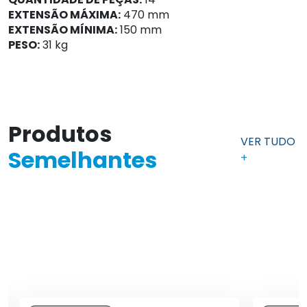
EXTENSÃO MÁXIMA:
470 mm
EXTENSÃO MÍNIMA:
150 mm
PESO:
31 kg
Produtos
VER TUDO
Semelhantes
+