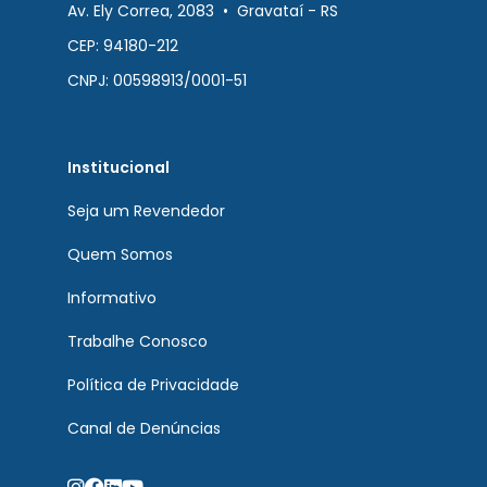
Av. Ely Correa, 2083 • Gravataí - RS
CEP: 94180-212
CNPJ: 00598913/0001-51
Institucional
Seja um Revendedor
Quem Somos
Informativo
Trabalhe Conosco
Política de Privacidade
Canal de Denúncias