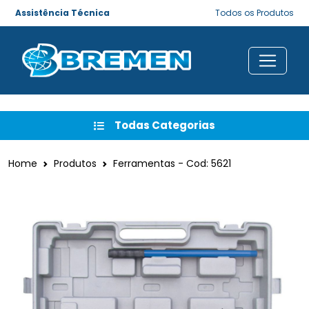
Assistência Técnica
Todos os Produtos
Todas Categorias
Home
Produtos
Ferramentas - Cod: 5621