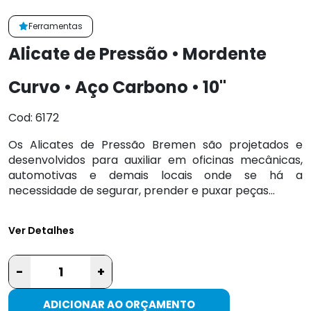
Ferramentas
Alicate de Pressão • Mordente
Curvo • Aço Carbono • 10"
Cod: 6172
Os Alicates de Pressão Bremen são projetados e
desenvolvidos para auxiliar em oficinas mecânicas,
automotivas e demais locais onde se há a
necessidade de segurar, prender e puxar peças...
Ver Detalhes
-
+
ADICIONAR AO ORÇAMENTO