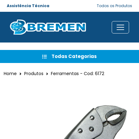
Assistência Técnica
Todos os Produtos
Todas Categorias
Home
Produtos
Ferramentas - Cod: 6172