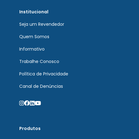
Institucional
Seja um Revendedor
Quem Somos
Informativo
Trabalhe Conosco
Política de Privacidade
Canal de Denúncias
Produtos