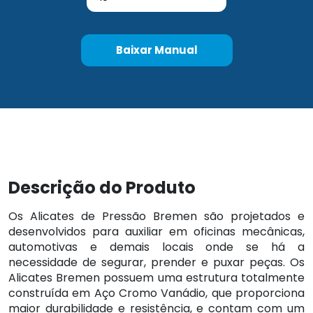
Baixar Manual
Descrição do Produto
Os Alicates de Pressão Bremen são projetados e
desenvolvidos para auxiliar em oficinas mecânicas,
automotivas e demais locais onde se há a
necessidade de segurar, prender e puxar peças. Os
Alicates Bremen possuem uma estrutura totalmente
construída em Aço Cromo Vanádio, que proporciona
maior durabilidade e resistência, e contam com um