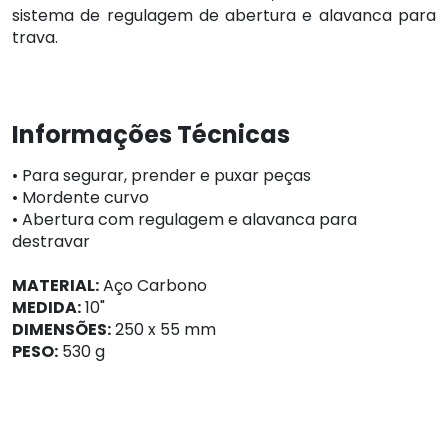
sistema de regulagem de abertura e alavanca para
trava.
Informações Técnicas
• Para segurar, prender e puxar peças
• Mordente curvo
• Abertura com regulagem e alavanca para
destravar
MATERIAL:
Aço Carbono
MEDIDA:
10"
DIMENSÕES:
250 x 55 mm
PESO:
530 g