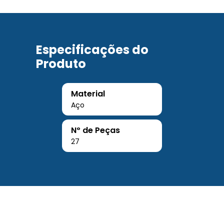
Especificações do
Produto
Material
Aço
Nº de Peças
27