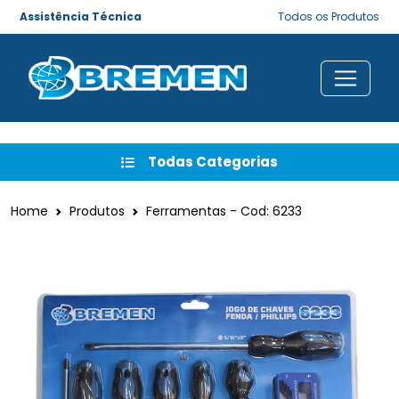
Assistência Técnica
Todos os Produtos
Todas Categorias
Home
Produtos
Ferramentas - Cod: 6233