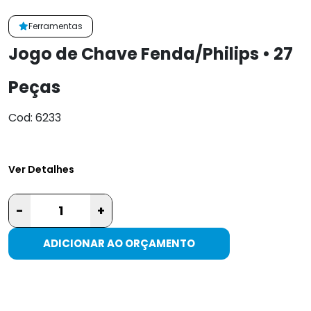
Ferramentas
Jogo de Chave Fenda/Philips • 27
Peças
Cod: 6233
Ver Detalhes
-
+
ADICIONAR AO ORÇAMENTO