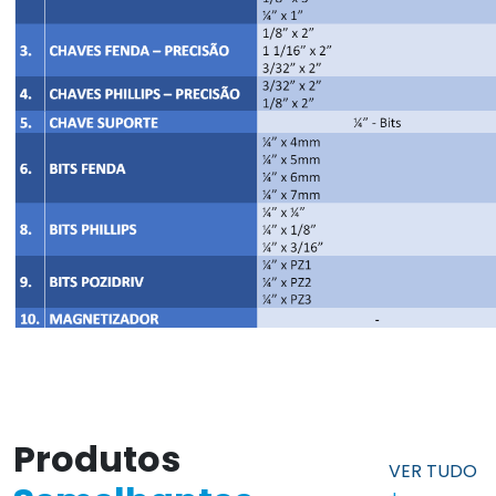
Produtos
VER TUDO