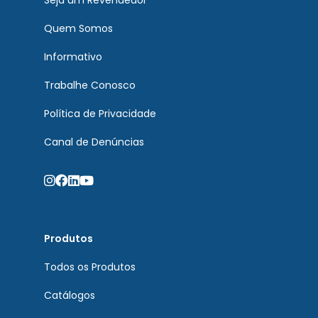
Quem Somos
Informativo
Trabalhe Conosco
Política de Privacidade
Canal de Denúncias
Produtos
Todos os Produtos
Catálogos