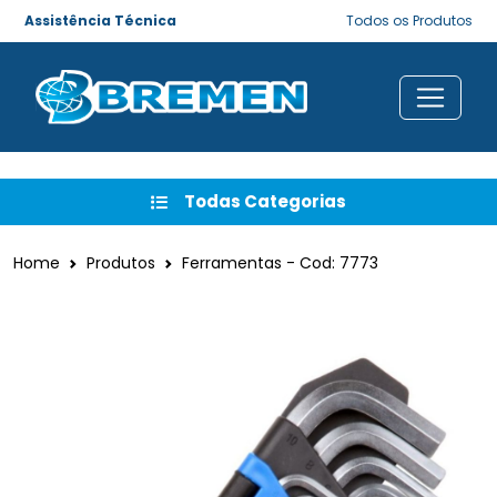
Assistência Técnica
Todos os Produtos
Todas Categorias
Home
Produtos
Ferramentas - Cod: 7773