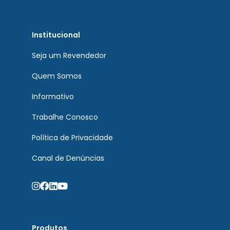
Institucional
Seja um Revendedor
Quem Somos
Informativo
Trabalhe Conosco
Política de Privacidade
Canal de Denúncias
Produtos