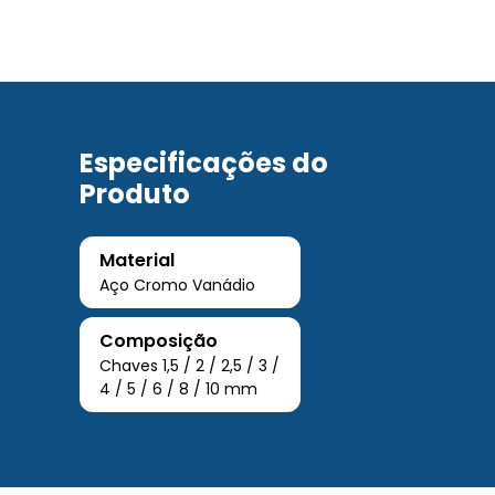
Especificações do
Produto
Material
Aço Cromo Vanádio
Composição
Chaves 1,5 / 2 / 2,5 / 3 /
4 / 5 / 6 / 8 / 10 mm