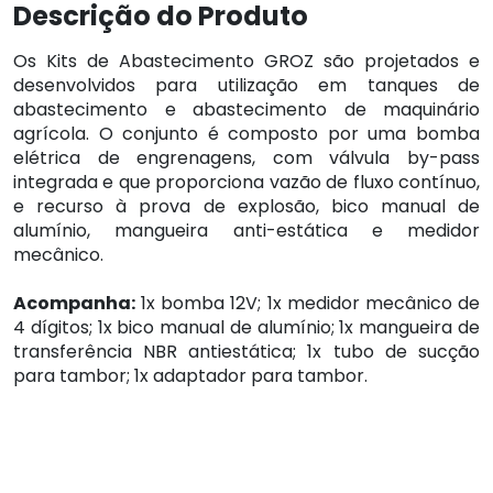
Descrição do Produto
Os Kits de Abastecimento GROZ são projetados e
desenvolvidos para utilização em tanques de
abastecimento e abastecimento de maquinário
agrícola. O conjunto é composto por uma bomba
elétrica de engrenagens, com válvula by-pass
integrada e que proporciona vazão de fluxo contínuo,
e recurso à prova de explosão, bico manual de
alumínio, mangueira anti-estática e medidor
mecânico.
Acompanha:
1x bomba 12V; 1x medidor mecânico de
4 dígitos; 1x bico manual de alumínio; 1x mangueira de
transferência NBR antiestática; 1x tubo de sucção
para tambor; 1x adaptador para tambor.