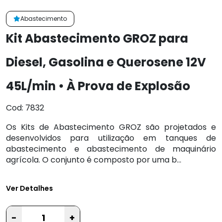
Abastecimento
Kit Abastecimento GROZ para
Diesel, Gasolina e Querosene 12V
45L/min • À Prova de Explosão
Cod: 7832
Os Kits de Abastecimento GROZ são projetados e
desenvolvidos para utilização em tanques de
abastecimento e abastecimento de maquinário
agrícola. O conjunto é composto por uma b...
Ver Detalhes
-
+