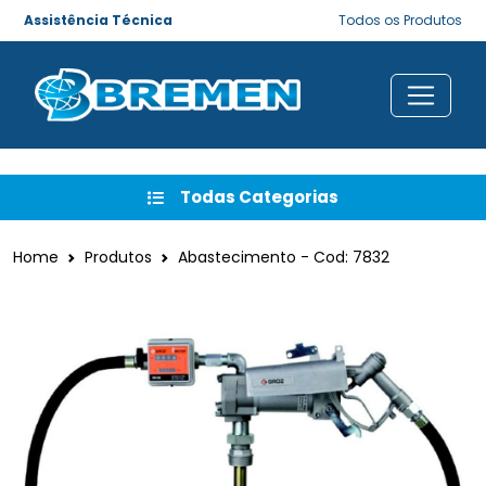
Assistência Técnica
Todos os Produtos
Todas Categorias
Home
Produtos
Abastecimento - Cod: 7832