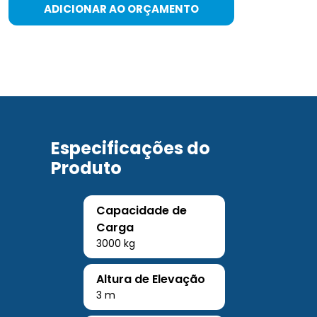
ADICIONAR AO ORÇAMENTO
Especificações do
Produto
Capacidade de
Carga
3000 kg
Altura de Elevação
3 m