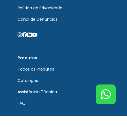
Política de Privacidade
Canal de Denúncias
Produtos
Todos os Produtos
Catálogos
Assistência Técnica
FAQ