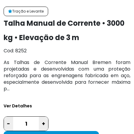
Tração e Levante
Talha Manual de Corrente • 3000
kg • Elevação de 3 m
Cod: 8252
As Talhas de Corrente Manual Bremen foram
projetadas e desenvolvidas com uma proteção
reforçada para as engrenagens fabricada em aço,
especialmente desenvolvida para fornecer máxima
p...
Ver Detalhes
-
+