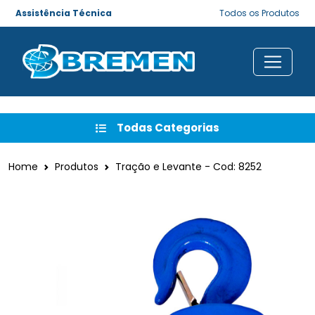
Assistência Técnica
Todos os Produtos
Todas Categorias
Home
Produtos
Tração e Levante - Cod: 8252