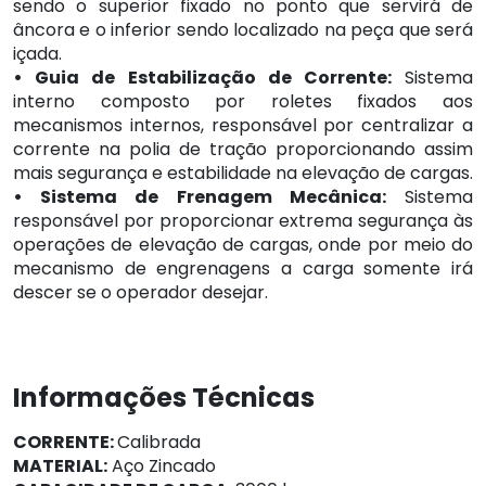
sendo o superior fixado no ponto que servirá de
âncora e o inferior sendo localizado na peça que será
içada.
• Guia de Estabilização de Corrente:
Sistema
interno composto por roletes fixados aos
mecanismos internos, responsável por centralizar a
corrente na polia de tração proporcionando assim
mais segurança e estabilidade na elevação de cargas.
• Sistema de Frenagem Mecânica:
Sistema
responsável por proporcionar extrema segurança às
operações de elevação de cargas, onde por meio do
mecanismo de engrenagens a carga somente irá
descer se o operador desejar.
Informações Técnicas
CORRENTE:
Calibrada
MATERIAL:
Aço Zincado