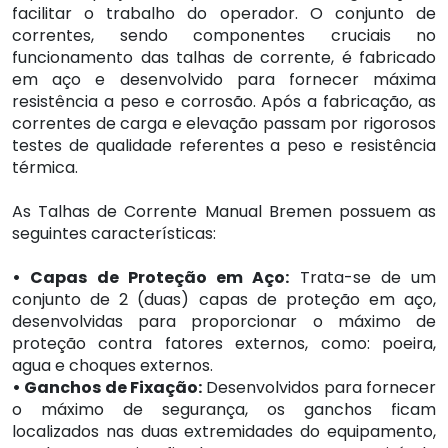
facilitar o trabalho do operador. O conjunto de
correntes, sendo componentes cruciais no
funcionamento das talhas de corrente, é fabricado
em aço e desenvolvido para fornecer máxima
resistência a peso e corrosão. Após a fabricação, as
correntes de carga e elevação passam por rigorosos
testes de qualidade referentes a peso e resistência
térmica.
As Talhas de Corrente Manual Bremen possuem as
seguintes características:
• Capas de Proteção em Aço:
Trata-se de um
conjunto de 2 (duas) capas de proteção em aço,
desenvolvidas para proporcionar o máximo de
proteção contra fatores externos, como: poeira,
agua e choques externos.
• Ganchos de Fixação:
Desenvolvidos para fornecer
o máximo de segurança, os ganchos ficam
localizados nas duas extremidades do equipamento,