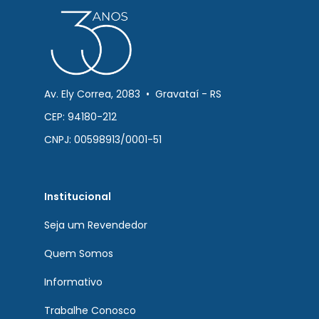
Av. Ely Correa, 2083 • Gravataí - RS
CEP: 94180-212
CNPJ: 00598913/0001-51
Institucional
Seja um Revendedor
Quem Somos
Informativo
Trabalhe Conosco