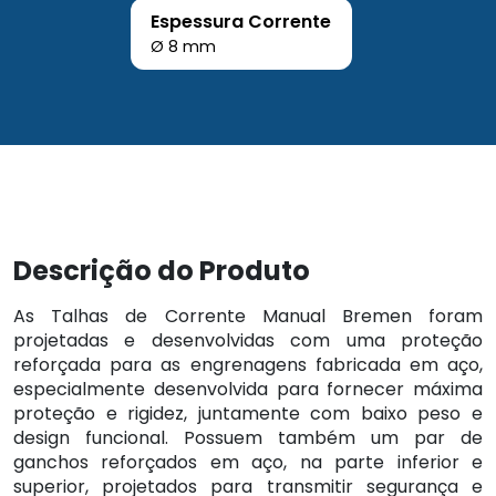
Espessura Corrente
Ø 8 mm
Descrição do Produto
As Talhas de Corrente Manual Bremen foram
projetadas e desenvolvidas com uma proteção
reforçada para as engrenagens fabricada em aço,
especialmente desenvolvida para fornecer máxima
proteção e rigidez, juntamente com baixo peso e
design funcional. Possuem também um par de
ganchos reforçados em aço, na parte inferior e
superior, projetados para transmitir segurança e