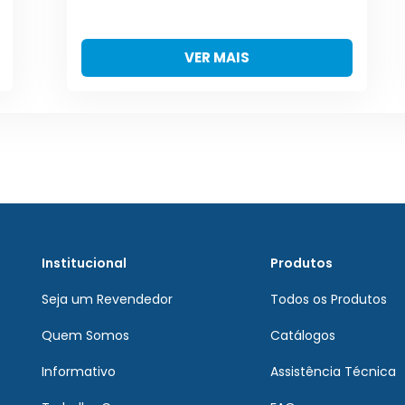
VER MAIS
Institucional
Produtos
Seja um Revendedor
Todos os Produtos
Quem Somos
Catálogos
Informativo
Assistência Técnica