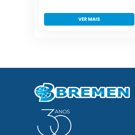
VER MAIS