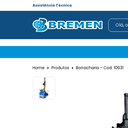
Assistência Técnica
Home
Produtos
Borracharia - Cod: 10631