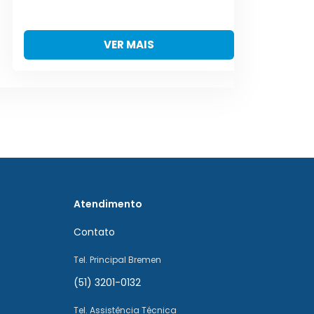
VER MAIS
Atendimento
Contato
Tel. Principal Bremen
(51) 3201-0132
Tel. Assistência Técnica