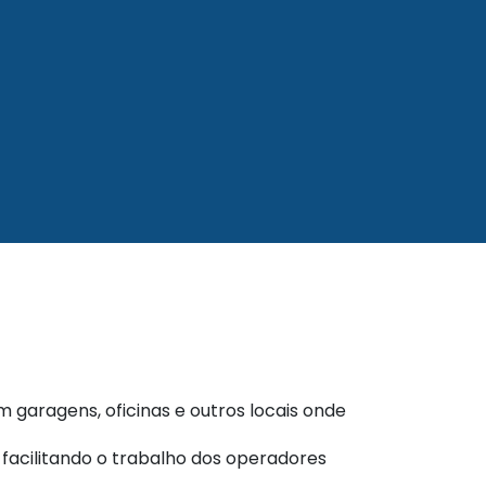
garagens, oficinas e outros locais onde
 facilitando o trabalho dos operadores