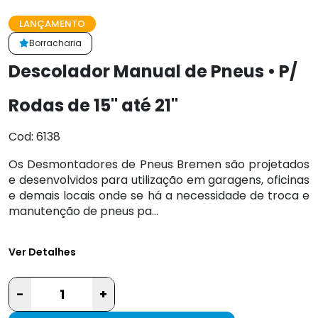
LANÇAMENTO
Borracharia
Descolador Manual de Pneus • P/
Rodas de 15" até 21"
Cod: 6138
Os Desmontadores de Pneus Bremen são projetados
e desenvolvidos para utilização em garagens, oficinas
e demais locais onde se há a necessidade de troca e
manutenção de pneus pa...
Ver Detalhes
-
+