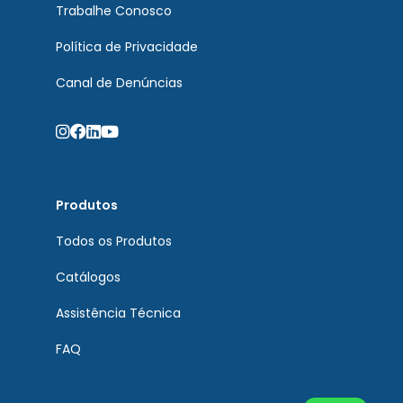
Trabalhe Conosco
Política de Privacidade
Canal de Denúncias
Produtos
Todos os Produtos
Catálogos
Assistência Técnica
FAQ