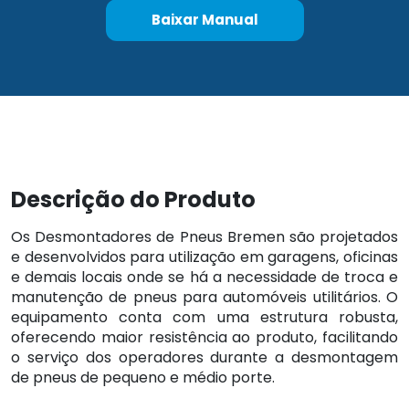
Baixar Manual
Descrição do Produto
Os Desmontadores de Pneus Bremen são projetados
e desenvolvidos para utilização em garagens, oficinas
e demais locais onde se há a necessidade de troca e
manutenção de pneus para automóveis utilitários. O
equipamento conta com uma estrutura robusta,
oferecendo maior resistência ao produto, facilitando
o serviço dos operadores durante a desmontagem
de pneus de pequeno e médio porte.