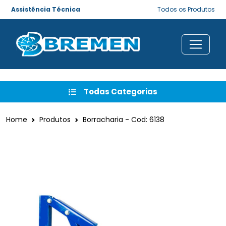
Assistência Técnica
Todos os Produtos
Todas Categorias
Home
Produtos
Borracharia - Cod: 6138