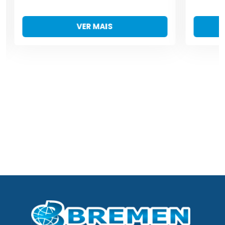
VER MAIS