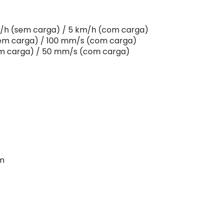
/h (sem carga) / 5 km/h (com carga)
em carga) / 100 mm/s (com carga)
 carga) / 50 mm/s (com carga)
mm