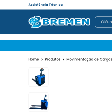
Assistência Técnica
Home
Produtos
Movimentação de Cargas 