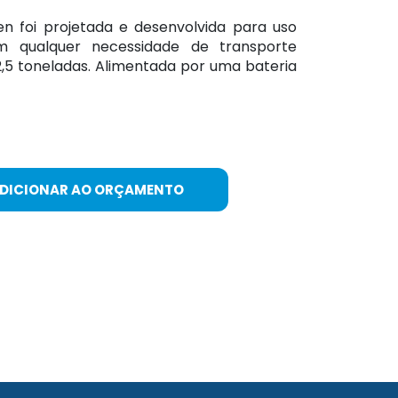
en foi projetada e desenvolvida para uso
 em qualquer necessidade de transporte
,5 toneladas. Alimentada por uma bateria
ADICIONAR AO ORÇAMENTO