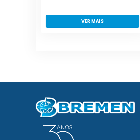
VER MAIS