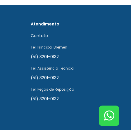
Atendimento
Contato
Tel. Principal Bremen
(51) 3201-0132
Tel. Assistência Técnica
(51) 3201-0132
Tel. Peças de Reposição
(51) 3201-0132