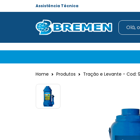
Assistência Técnica
Home
Produtos
Tração e Levante - Cod: 