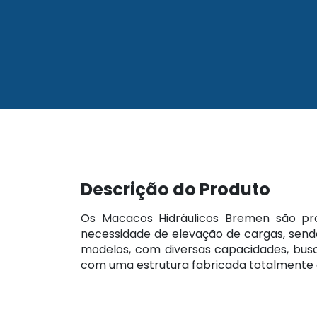
Descrição do Produto
Os Macacos Hidráulicos Bremen são proj
necessidade de elevação de cargas, sen
modelos, com diversas capacidades, busca
com uma estrutura fabricada totalmente e