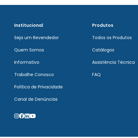
Institucional
Produtos
Seja um Revendedor
Todos os Produtos
Quem Somos
Catálogos
Informativo
Assistência Técnica
Trabalhe Conosco
FAQ
Política de Privacidade
Canal de Denúncias