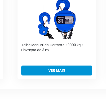
Talha Manual de Corrente • 3000 kg •
Elevação de 3 m
VER MAIS