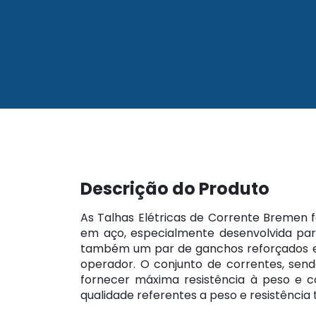
Descrição do Produto
As Talhas Elétricas de Corrente Bremen
em aço, especialmente desenvolvida par
também um par de ganchos reforçados em a
operador. O conjunto de correntes, sen
fornecer máxima resistência à peso e c
qualidade referentes a peso e resistência 