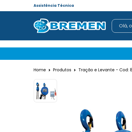
Assistência Técnica
Home
Produtos
Tração e Levante - Cod: 