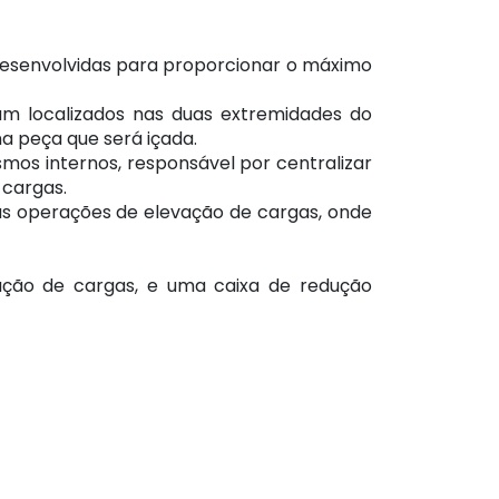
desenvolvidas para proporcionar o máximo
m localizados nas duas extremidades do
na peça que será içada.
mos internos, responsável por centralizar
 cargas.
s operações de elevação de cargas, onde
ção de cargas, e uma caixa de redução