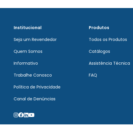
Institucional
Produtos
Seja um Revendedor
Todos os Produtos
Quem Somos
Catálogos
Informativo
Assistência Técnica
Trabalhe Conosco
FAQ
Política de Privacidade
Canal de Denúncias