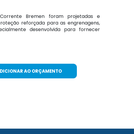
 Corrente Bremen foram projetadas e
roteção reforçada para as engrenagens,
ecialmente desenvolvida para fornecer
ADICIONAR AO ORÇAMENTO