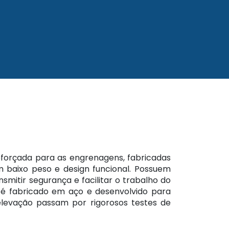
forçada para as engrenagens, fabricadas
 baixo peso e design funcional. Possuem
mitir segurança e facilitar o trabalho do
 é fabricado em aço e desenvolvido para
elevação passam por rigorosos testes de