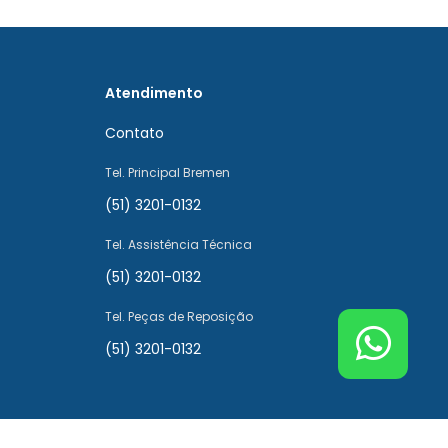
Atendimento
Contato
Tel. Principal Bremen
(51) 3201-0132
Tel. Assistência Técnica
(51) 3201-0132
Tel. Peças de Reposição
(51) 3201-0132