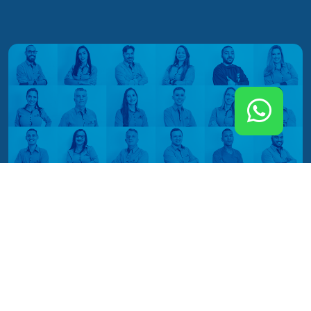
Quem Somos