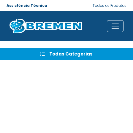
Assistência Técnica
Todos os Produtos
Todas Categorias