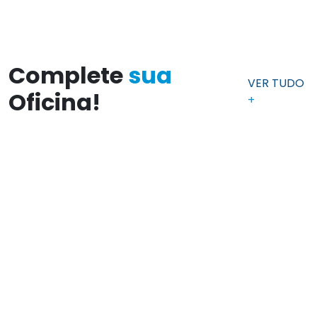
Complete
sua
VER TUDO
Oficina!
+